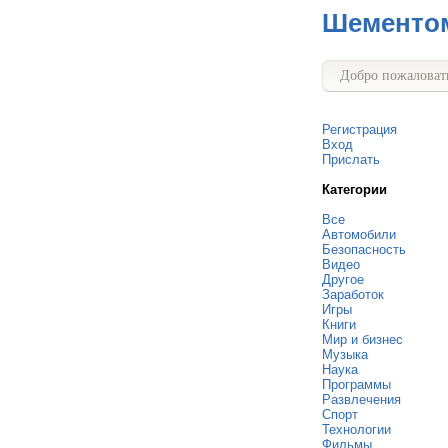
Шементо
Добро пожаловать
Регистрация
Вход
Прислать
Категории
Все
Автомобили
Безопасность
Видео
Другое
Заработок
Игры
Книги
Мир и бизнес
Музыка
Наука
Программы
Развлечения
Спорт
Технологии
Фильмы