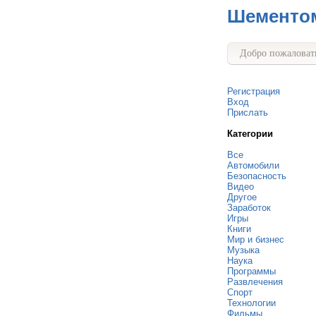
Шементо
Добро пожаловать
Регистрация
Вход
Прислать
Категории
Все
Автомобили
Безопасность
Видео
Другое
Заработок
Игры
Книги
Мир и бизнес
Музыка
Наука
Программы
Развлечения
Спорт
Технологии
Фильмы