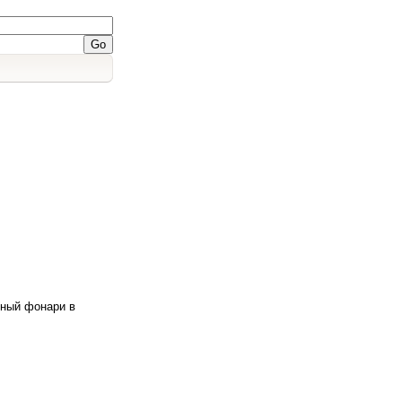
дный фонари в