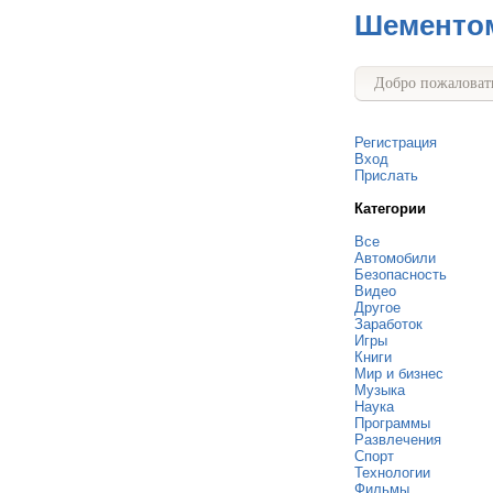
Шементо
Добро пожаловать
Регистрация
Вход
Прислать
Категории
Все
Автомобили
Безопасность
Видео
Другое
Заработок
Игры
Книги
Мир и бизнес
Музыка
Наука
Программы
Развлечения
Спорт
Технологии
Фильмы