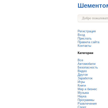
Шементо
Добро пожаловать
Регистрация
Вход
Прислать
Правила сайта
Контакты
Категории
Все
Автомобили
Безопасность
Видео
Другое
Заработок
Игры
Книги
Мир и бизнес
Музыка
Наука
Программы
Развлечения
Спорт