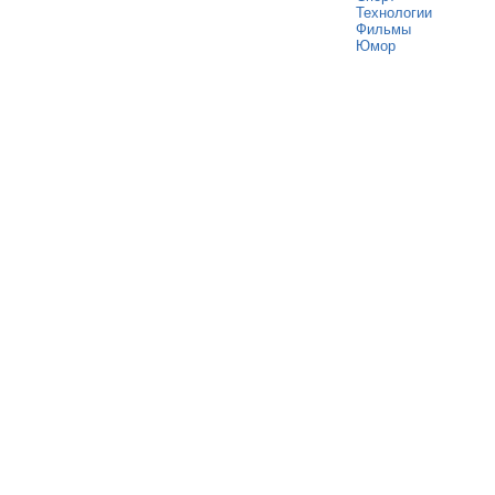
Технологии
Фильмы
Юмор