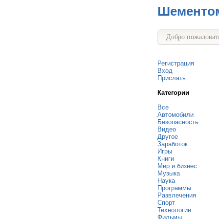
Шементо
Добро пожаловать
Регистрация
Вход
Прислать
Категории
Все
Автомобили
Безопасность
Видео
Другое
Заработок
Игры
Книги
Мир и бизнес
Музыка
Наука
Программы
Развлечения
Спорт
Технологии
Фильмы