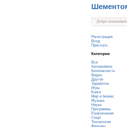
Шементо
Добро пожаловать
Регистрация
Вход
Прислать
Категории
Все
Автомобили
Безопасность
Видео
Другое
Заработок
Игры
Книги
Мир и бизнес
Музыка
Наука
Программы
Развлечения
Спорт
Технологии
Фильмы