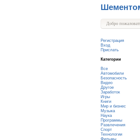
Шементо
Добро пожаловать
Регистрация
Вход
Прислать
Категории
Все
Автомобили
Безопасность
Видео
Другое
Заработок
Игры
Книги
Мир и бизнес
Музыка
Наука
Программы
Развлечения
Спорт
Технологии
Фильмы