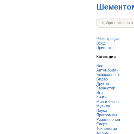
Шементо
Добро пожаловать
Регистрация
Вход
Прислать
Категории
Все
Автомобили
Безопасность
Видео
Другое
Заработок
Игры
Книги
Мир и бизнес
Музыка
Наука
Программы
Развлечения
Спорт
Технологии
Фильмы