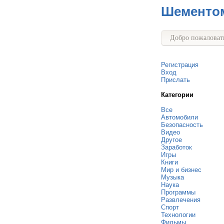
Шементо
Добро пожаловать
Регистрация
Вход
Прислать
Категории
Все
Автомобили
Безопасность
Видео
Другое
Заработок
Игры
Книги
Мир и бизнес
Музыка
Наука
Программы
Развлечения
Спорт
Технологии
Фильмы