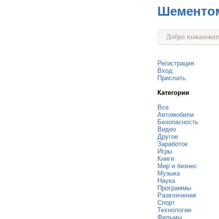
Шементо
Добро пожаловать
Регистрация
Вход
Прислать
Категории
Все
Автомобили
Безопасность
Видео
Другое
Заработок
Игры
Книги
Мир и бизнес
Музыка
Наука
Программы
Развлечения
Спорт
Технологии
Фильмы