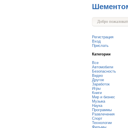
Шементо
Добро пожаловать
Регистрация
Вход
Прислать
Категории
Все
Автомобили
Безопасность
Видео
Другое
Заработок
Игры
Книги
Мир и бизнес
Музыка
Наука
Программы
Развлечения
Спорт
Технологии
Фильмы