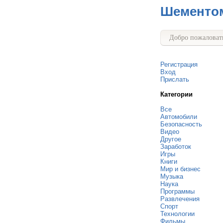
Шементо
Добро пожаловать
Регистрация
Вход
Прислать
Категории
Все
Автомобили
Безопасность
Видео
Другое
Заработок
Игры
Книги
Мир и бизнес
Музыка
Наука
Программы
Развлечения
Спорт
Технологии
Фильмы