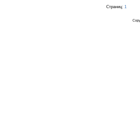
Страниц:
1
Copy