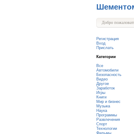
Шементо
Добро пожаловать
Регистрация
Вход
Прислать
Категории
Все
Автомобили
Безопасность
Видео
Другое
Заработок
Игры
Книги
Мир и бизнес
Музыка
Наука
Программы
Развлечения
Спорт
Технологии
Фильмы