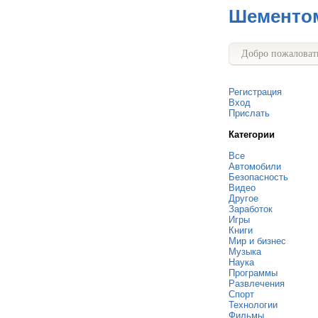
Шементо
Добро пожаловать
Регистрация
Вход
Прислать
Категории
Все
Автомобили
Безопасность
Видео
Другое
Заработок
Игры
Книги
Мир и бизнес
Музыка
Наука
Программы
Развлечения
Спорт
Технологии
Фильмы